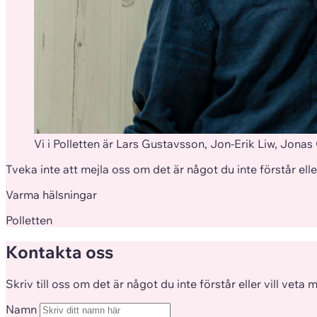
Vi i Polletten är Lars Gustavsson, Jon-Erik Liw, Jona
Tveka inte att mejla oss om det är något du inte förstår ell
Varma hälsningar
Polletten
Kontakta oss
Skriv till oss om det är något du inte förstår eller vill veta 
Namn