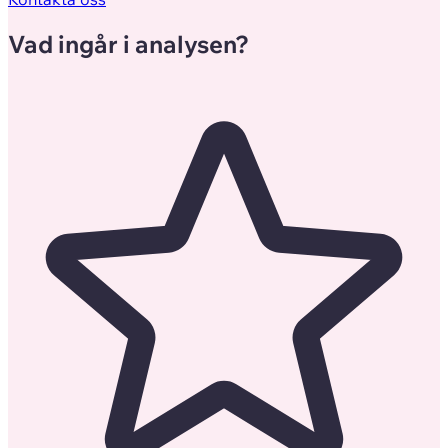
Vad ingår i analysen?