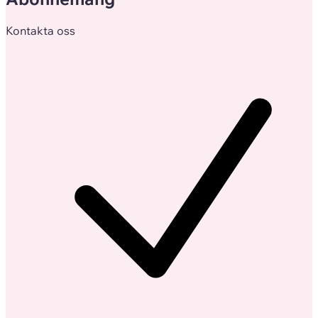
Kontakta oss