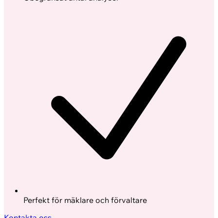
Perfekt för mäklare och förvaltare
Kontakta oss