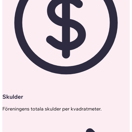
Skulder
Föreningens totala skulder per kvadratmeter.