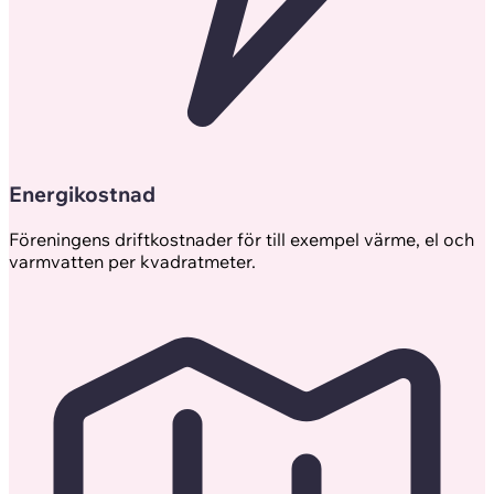
Energikostnad
Föreningens driftkostnader för till exempel värme, el och
varmvatten per kvadratmeter.