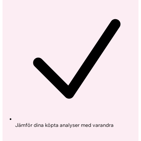
Jämför dina köpta analyser med varandra