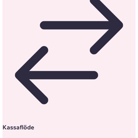
Kassaflöde