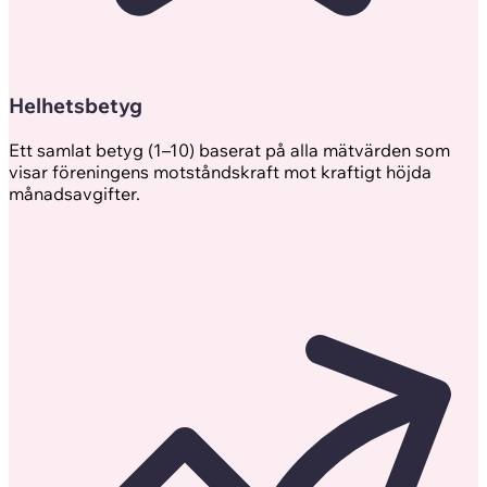
Helhetsbetyg
Ett samlat betyg (1–10) baserat på alla mätvärden som
visar föreningens motståndskraft mot kraftigt höjda
månadsavgifter.