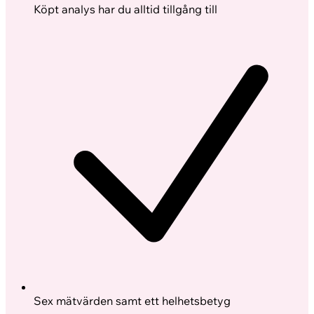
Köpt analys har du alltid tillgång till
Sex mätvärden samt ett helhetsbetyg