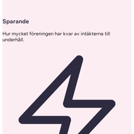
Sparande
Hur mycket föreningen har kvar av intäkterna till
underhåll.